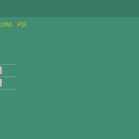
CIONS
PDF